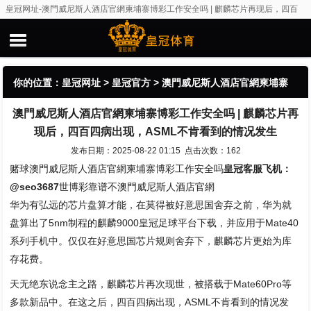
皇冠网址-澳門威尼斯人酒店官網柬埔寨博彩工作安全吗 | 麒麟芯片再现后，四百
四病出现，ASML不肯看到的情况发生
你的位置：
皇冠网址
>
皇冠官方
> 澳門威尼斯人酒店官網柬埔寨
澳門威尼斯人酒店官網柬埔寨博彩工作安全吗 | 麒麟芯片再
博彩工作安全吗 | 麒麟芯片再现后，四百四病出现，ASML不肯看
现后，四百四病出现，ASML不肯看到的情况发生
到的情况发生
发布日期：2025-08-22 01:15 点击次数：162
赌球澳門威尼斯人酒店官網柬埔寨博彩工作安全吗
皇冠客服飞机：
@seo3687
世博彩靠谱不澳門威尼斯人酒店官網
华为有弘远的芯片盘算才能，在莫得被好意思国舍弃之前，华为就
盘算出了5nm制程的麒麟9000皇冠足球平台下载，并应用于Mate40
系列手机中。仅仅在好意思国芯片规则舍弃下，麒麟芯片更始为库
存花费。
天无绝东说念主之路，麒麟芯片再次现世，被搭载于Mate60Pro等
多款新品中。在这之后，四百四病出现，ASML不肯看到的情况发