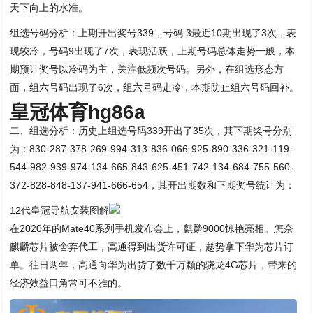
天下向上的水准。
组选号码分析：上期开出奖号339，号码 3最近10期出现了3次，表
现较冷，号码9出现了7次，表现活跃，上期号码总体走势一般，本
期预计奖号以冷码为主，关注低频次号码。另外，在组选形态方
面，组六号码出现了6次，组六号码走冷，本期防止组六号码回补。
皇冠体育hg86a
二、组选分析：历史上组选号码339开出了35次，其下期奖号分别
为：830-287-378-269-994-313-836-066-925-890-336-321-119-
544-982-939-974-134-665-843-625-451-742-134-684-755-560-
372-828-848-137-941-666-654，其开出期数和下期奖号统计为：
12代皇冠导航安装图解
在2020年的Mate40系列手机发布会上，麒麟9000惊艳亮相。怎奈
麒麟芯片被舍弃代工，高通得到出货许可证，趁势拿下华为芯片订
单。往日两年，高通向华为出货了数千万颗的骁龙4G芯片，带来的
经济效益口角常可不雅的。