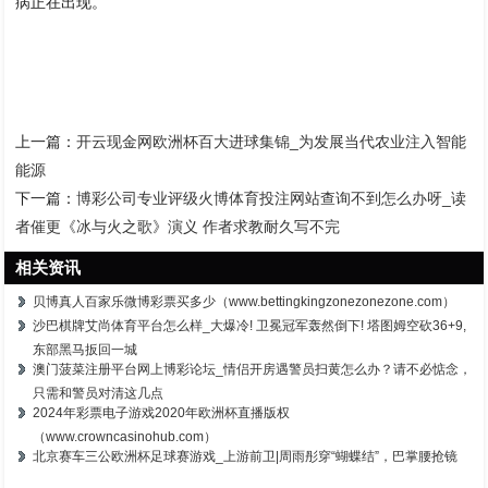
病正在出现。
上一篇：
开云现金网欧洲杯百大进球集锦_为发展当代农业注入智能
能源
下一篇：
博彩公司专业评级火博体育投注网站查询不到怎么办呀_读
者催更《冰与火之歌》演义 作者求教耐久写不完
相关资讯
贝博真人百家乐微博彩票买多少（www.bettingkingzonezonezone.com）
沙巴棋牌艾尚体育平台怎么样_大爆冷! 卫冕冠军轰然倒下! 塔图姆空砍36+9,
东部黑马扳回一城
澳门菠菜注册平台网上博彩论坛_情侣开房遇警员扫黄怎么办？请不必惦念，
只需和警员对清这几点
2024年彩票电子游戏2020年欧洲杯直播版权
（www.crowncasinohub.com）
北京赛车三公欧洲杯足球赛游戏_上游前卫|周雨彤穿“蝴蝶结”，巴掌腰抢镜