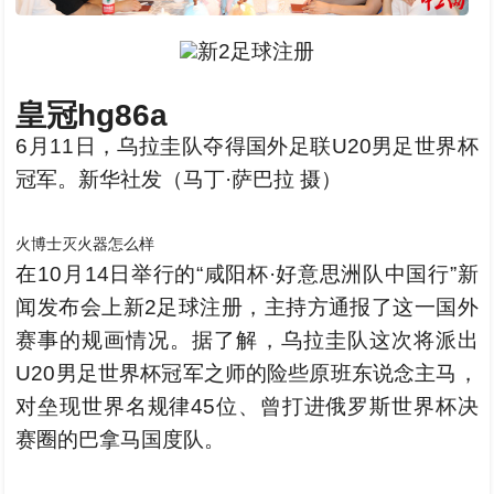
新2足球注册
皇冠hg86a
6月11日，乌拉圭队夺得国外足联U20男足世界杯
冠军。新华社发（马丁·萨巴拉 摄）
火博士灭火器怎么样
在10月14日举行的“咸阳杯·好意思洲队中国行”新
闻发布会上新2足球注册，主持方通报了这一国外
赛事的规画情况。据了解，乌拉圭队这次将派出
U20男足世界杯冠军之师的险些原班东说念主马，
对垒现世界名规律45位、曾打进俄罗斯世界杯决
赛圈的巴拿马国度队。