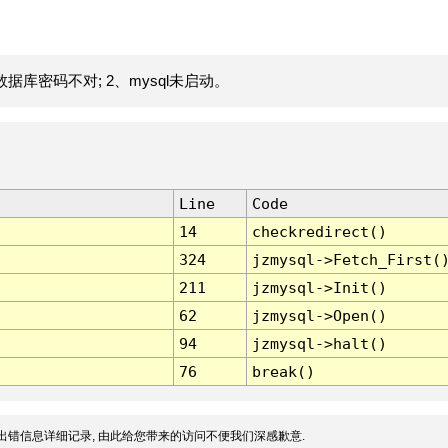
据库密码不对; 2、mysql未启动。
Line
Code
14
checkredirect()
324
jzmysql->Fetch_First(
211
jzmysql->Init()
62
jzmysql->Open()
94
jzmysql->halt()
76
break()
出错信息详细记录, 由此给您带来的访问不便我们深感歉意.