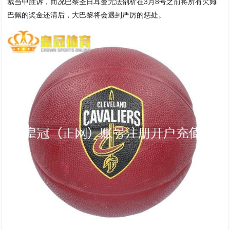
裁当中胜诉，而况巴黎圣日耳曼无法剖析在3月8号之前将所有欠姆
巴佩的奖金还清后，大巴黎将会遇到严厉的惩处。