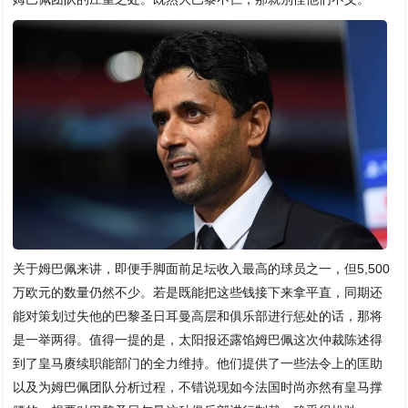
关于姆巴佩来讲，即便手脚面前足坛收入最高的球员之一，但5,500
万欧元的数量仍然不少。若是既能把这些钱接下来拿平直，同期还
能对策划过失他的巴黎圣日耳曼高层和俱乐部进行惩处的话，那将
是一举两得。值得一提的是，太阳报还露馅姆巴佩这次仲裁陈述得
到了皇马赓续职能部门的全力维持。他们提供了一些法令上的匡助
以及为姆巴佩团队分析过程，不错说现如今法国时尚亦然有皇马撑