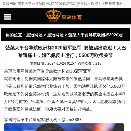
皇冠网址-菠菜大平台导航欧洲杯2020冠军亚军_要被踢出欧冠！大巴黎遭痛击，
姆巴佩反击运行，5500万欧很关节
你的位置：
皇冠网址
>
皇冠网址
> 菠菜大平台导航欧洲杯2020冠
菠菜大平台导航欧洲杯2020冠军亚军_要被踢出欧冠！大巴
军亚军_要被踢出欧冠！大巴黎遭痛击，姆巴佩反击运行，5500万
黎遭痛击，姆巴佩反击运行，5500万欧很关节
欧很关节
发布日期：2024-10-24 01:57 点击次数：218
皇冠信用网
菠菜大平台导航欧洲杯2020冠军亚军_
就在刚刚，凭据英国媒体太阳报带来的果然音问，皇马球星姆巴佩
仍是认真和前俱乐部大巴黎撕破了脸。因为法甲球队还欠他5,500万
欧元足下的奖金莫得付清，这别名为诚意署名费的奖金本应在本年3
月8号之前支付给球员。但姆巴佩一直莫得收到，因此他把此事捅到
了欧足联的仲裁法庭，但愿大要对巴黎进行惩处。
靠谱的菠菜平台皇冠客服飞机：@seo3687