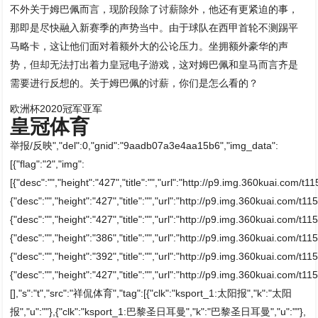
不外关于姆巴佩而言，现阶段除了讨薪除外，他还有更紧迫的事，
那即是尽快融入新赛季的声势当中。由于球队在西甲首轮不测踢平
马略卡，这让他们面对着额外大的公论压力。坐拥额外豪华的声
势，但却无法打出着力皇冠电子游戏，这对姆巴佩和皇马而言齐是
需要进行反想的。关于姆巴佩的讨薪，你们是怎么看的？
欧洲杯2020冠军亚军
皇冠体育
举报/反映","del":0,"gnid":"9aadb07a3e4aa15b6","img_data":
[{"flag":"2","img":
[{"desc":"","height":"427","title":"","url":"http://p9.img.360kuai.co
{"desc":"","height":"427","title":"","url":"http://p9.img.360kuai.com
{"desc":"","height":"427","title":"","url":"http://p9.img.360kuai.com
{"desc":"","height":"386","title":"","url":"http://p9.img.360kuai.com
{"desc":"","height":"392","title":"","url":"http://p9.img.360kuai.com
{"desc":"","height":"427","title":"","url":"http://p9.img.360kuai.co
[],"s":"t","src":"祥侃体育","tag":[{"clk":"ksport_1:太阳报","k":"太阳
报","u":""},{"clk":"ksport_1:巴黎圣日耳曼","k":"巴黎圣日耳曼","u":""},