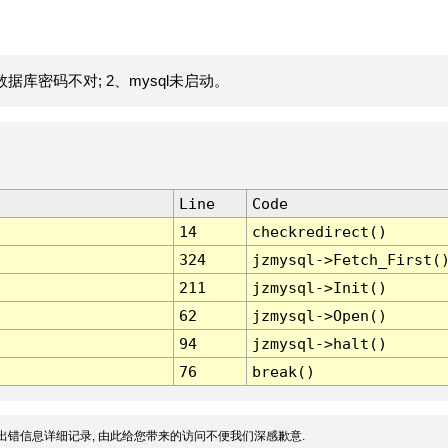
据库密码不对; 2、mysql未启动。
Line
Code
14
checkredirect()
324
jzmysql->Fetch_First(
211
jzmysql->Init()
62
jzmysql->Open()
94
jzmysql->halt()
76
break()
出错信息详细记录, 由此给您带来的访问不便我们深感歉意.