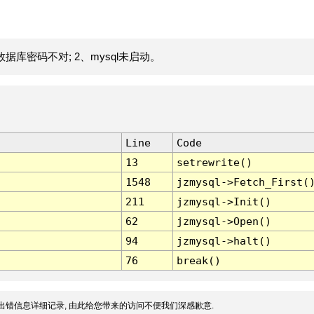
据库密码不对; 2、mysql未启动。
Line
Code
13
setrewrite()
1548
jzmysql->Fetch_First(
211
jzmysql->Init()
62
jzmysql->Open()
94
jzmysql->halt()
76
break()
出错信息详细记录, 由此给您带来的访问不便我们深感歉意.