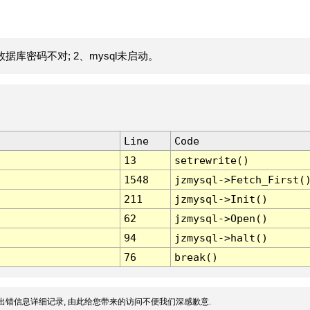
据库密码不对; 2、mysql未启动。
Line
Code
13
setrewrite()
1548
jzmysql->Fetch_First(
211
jzmysql->Init()
62
jzmysql->Open()
94
jzmysql->halt()
76
break()
出错信息详细记录, 由此给您带来的访问不便我们深感歉意.