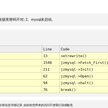
据库密码不对; 2、mysql未启动。
Line
Code
13
setrewrite()
1548
jzmysql->Fetch_First(
211
jzmysql->Init()
62
jzmysql->Open()
94
jzmysql->halt()
76
break()
出错信息详细记录, 由此给您带来的访问不便我们深感歉意.