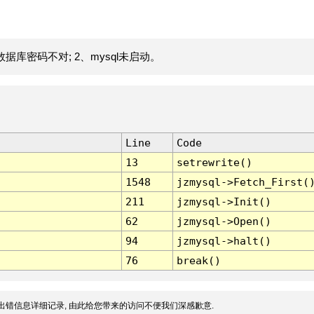
据库密码不对; 2、mysql未启动。
Line
Code
13
setrewrite()
1548
jzmysql->Fetch_First(
211
jzmysql->Init()
62
jzmysql->Open()
94
jzmysql->halt()
76
break()
出错信息详细记录, 由此给您带来的访问不便我们深感歉意.